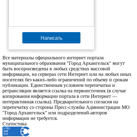
Написать
Все материалы официального интернет портала
муниципального образования "Город Архангельск" могут
быть воспроизведены в любых средствах массовой
информации, на серверах сети Интернет или на любых иных
носителях без каких-либо ограничений по объему и срокам
публикации. Единственным условием перепечатки и
ретрансляции является ссылка на первоисточник (в случае
копирования информации портала в сети Интернет —
интерактивная ссылка). Предварительного согласия на
перепечатку со стороны Пресс-службы Администрации МО
"Город Архангельск" или подразделений-авторов
информации не требуется.
Статистика