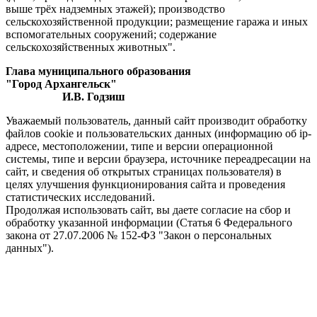
выше трёх надземных этажей); производство
сельскохозяйственной продукции; размещение гаража и иных
вспомогательных сооружений; содержание
сельскохозяйственных животных".
Глава муниципального образования
"Город Архангельск"
И.В. Годзиш
Уважаемый пользователь, данный сайт производит обработку
файлов cookie и пользовательских данных (информацию об ip-
адресе, местоположении, типе и версии операционной
системы, типе и версии браузера, источнике переадресации на
сайт, и сведения об открытых страницах пользователя) в
целях улучшения функционирования сайта и проведения
статистических исследований.
Продолжая использовать сайт, вы даете согласие на сбор и
обработку указанной информации (Статья 6 Федерального
закона от 27.07.2006 № 152-ФЗ "Закон о персональных
данных").