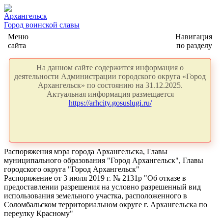
Архангельск
Город воинской славы
Меню
Навигация
сайта
по разделу
На данном сайте содержится информация о
деятельности Администрации городского округа «Город
Архангельск» по состоянию на 31.12.2025.
Актуальная информация размещается
https://arhcity.gosuslugi.ru/
Распоряжения мэра города Архангельска, Главы
муниципального образования "Город Архангельск", Главы
городского округа "Город Архангельск"
Распоряжение от 3 июля 2019 г. № 2131р "Об отказе в
предоставлении разрешения на условно разрешенный вид
использования земельного участка, расположенного в
Соломбальском территориальном округе г. Архангельска по
переулку Красному"