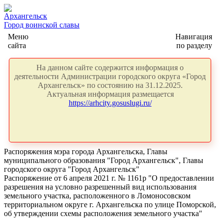
Архангельск
Город воинской славы
Меню
Навигация
сайта
по разделу
На данном сайте содержится информация о
деятельности Администрации городского округа «Город
Архангельск» по состоянию на 31.12.2025.
Актуальная информация размещается
https://arhcity.gosuslugi.ru/
Распоряжения мэра города Архангельска, Главы
муниципального образования "Город Архангельск", Главы
городского округа "Город Архангельск"
Распоряжение от 6 апреля 2021 г. № 1161р "О предоставлении
разрешения на условно разрешенный вид использования
земельного участка, расположенного в Ломоносовском
территориальном округе г. Архангельска по улице Поморской,
об утверждении схемы расположения земельного участка"