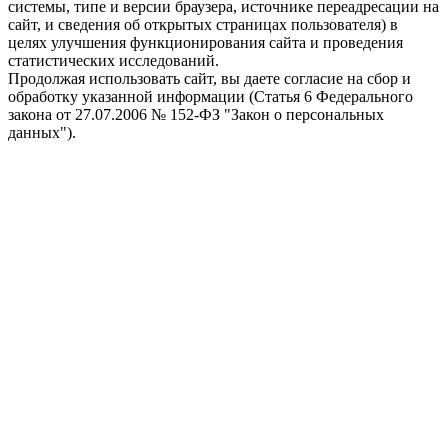
системы, типе и версии браузера, источнике переадресации на
сайт, и сведения об открытых страницах пользователя) в
целях улучшения функционирования сайта и проведения
статистических исследований.
Продолжая использовать сайт, вы даете согласие на сбор и
обработку указанной информации (Статья 6 Федерального
закона от 27.07.2006 № 152-ФЗ "Закон о персональных
данных").