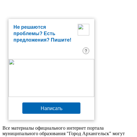
Не решаются
проблемы? Есть
предложения? Пишите!
?
Написать
Все материалы официального интернет портала
муниципального образования "Город Архангельск" могут