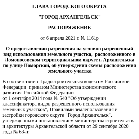
ГЛАВА ГОРОДСКОГО ОКРУГА
"ГОРОД АРХАНГЕЛЬСК"
РАСПОРЯЖЕНИЕ
от 6 апреля 2021 г. № 1161р
О предоставлении разрешения на условно разрешенный
вид
использования земельного участка, расположенного в
Ломоносовском территориальном округе г. Архангельска
по улице Поморской,
об утверждении схемы расположения
земельного участка
В соответствии с Градостроительным кодексом Российской
Федерации, приказом Министерства экономического
развития Российской Федерации
от 1 сентября 2014 года № 540 "Об утверждении
классификатора видов разрешенного использования
земельных участков", Правилами землепользования и
застройки городского округа "Город Архангельск",
утвержденными постановлением министерства строительства
и архитектуры Архангельской области от 29 сентября 2020
года № 68-п: