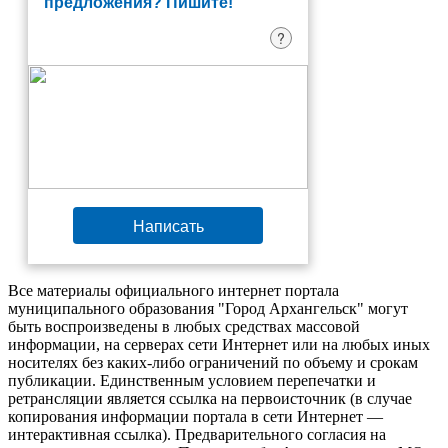
предложения? Пишите!
?
Написать
Все материалы официального интернет портала
муниципального образования "Город Архангельск" могут
быть воспроизведены в любых средствах массовой
информации, на серверах сети Интернет или на любых иных
носителях без каких-либо ограничений по объему и срокам
публикации. Единственным условием перепечатки и
ретрансляции является ссылка на первоисточник (в случае
копирования информации портала в сети Интернет —
интерактивная ссылка). Предварительного согласия на