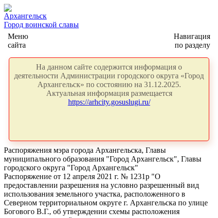
Архангельск
Город воинской славы
Меню
Навигация
сайта
по разделу
На данном сайте содержится информация о
деятельности Администрации городского округа «Город
Архангельск» по состоянию на 31.12.2025.
Актуальная информация размещается
https://arhcity.gosuslugi.ru/
Распоряжения мэра города Архангельска, Главы
муниципального образования "Город Архангельск", Главы
городского округа "Город Архангельск"
Распоряжение от 12 апреля 2021 г. № 1231р "О
предоставлении разрешения на условно разрешенный вид
использования земельного участка, расположенного в
Северном территориальном округе г. Архангельска по улице
Богового В.Г., об утверждении схемы расположения