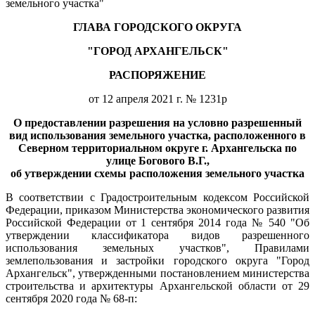
земельного участка"
ГЛАВА ГОРОДСКОГО ОКРУГА
"ГОРОД АРХАНГЕЛЬСК"
РАСПОРЯЖЕНИЕ
от 12 апреля 2021 г. № 1231р
О предоставлении разрешения на условно разрешенный
вид использования земельного участка, расположенного в
Северном территориальном округе г. Архангельска по
улице Богового В.Г.,
об утверждении схемы расположения земельного участка
В соответствии с Градостроительным кодексом Российской
Федерации, приказом Министерства экономического развития
Российской Федерации от 1 сентября 2014 года № 540 "Об
утверждении классификатора видов разрешенного
использования земельных участков", Правилами
землепользования и застройки городского округа "Город
Архангельск", утвержденными постановлением министерства
строительства и архитектуры Архангельской области от 29
сентября 2020 года № 68-п: