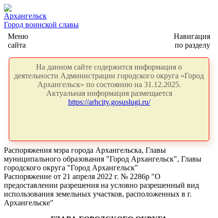
Архангельск
Город воинской славы
Меню
Навигация
сайта
по разделу
На данном сайте содержится информация о
деятельности Администрации городского округа «Город
Архангельск» по состоянию на 31.12.2025.
Актуальная информация размещается
https://arhcity.gosuslugi.ru/
Распоряжения мэра города Архангельска, Главы
муниципального образования "Город Архангельск", Главы
городского округа "Город Архангельск"
Распоряжение от 21 апреля 2022 г. № 2286р "О
предоставлении разрешения на условно разрешенный вид
использования земельных участков, расположенных в г.
Архангельске"