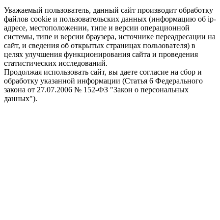
Уважаемый пользователь, данный сайт производит обработку
файлов cookie и пользовательских данных (информацию об ip-
адресе, местоположении, типе и версии операционной
системы, типе и версии браузера, источнике переадресации на
сайт, и сведения об открытых страницах пользователя) в
целях улучшения функционирования сайта и проведения
статистических исследований.
Продолжая использовать сайт, вы даете согласие на сбор и
обработку указанной информации (Статья 6 Федерального
закона от 27.07.2006 № 152-ФЗ "Закон о персональных
данных").