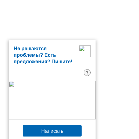
Не решаются
проблемы? Есть
предложения? Пишите!
?
Написать