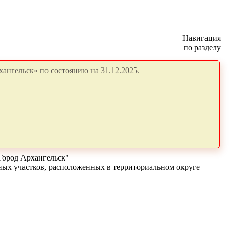
Навигация
по разделу
ангельск» по состоянию на 31.12.2025.
Город Архангельск"
ных участков, расположенных в территориальном округе