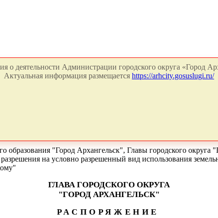
я о деятельности Администрации городского округа «Город Арх
Актуальная информация размещается
https://arhcity.gosuslugi.ru/
о образования "Город Архангельск", Главы городского округа "
и разрешения на условно разрешенный вид использования земель
кому"
ГЛАВА ГОРОДСКОГО ОКРУГА
"ГОРОД АРХАНГЕЛЬСК"
РАСПОРЯЖЕНИЕ