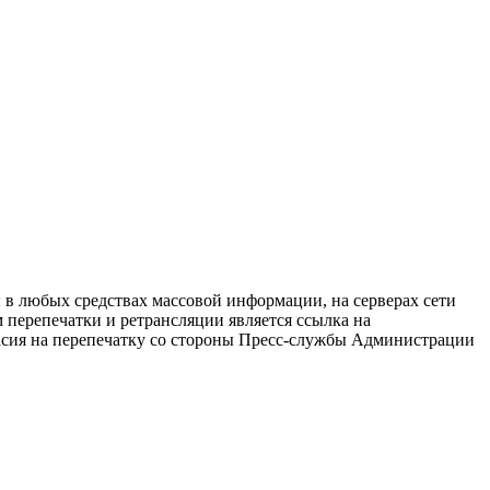
в любых средствах массовой информации, на серверах сети
перепечатки и ретрансляции является ссылка на
ласия на перепечатку со стороны Пресс-службы Администрации