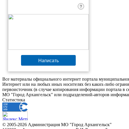
?
Написать
Все материалы официального интернет портала муниципальног
Интернет или на любых иных носителях без каких-либо ограни
первоисточник (в случае копирования информации портала в 
МО "Город Архангельск" или подразделений-авторов информац
Статистика
© 2005-2026 Администрация МО "Город Архангельск"