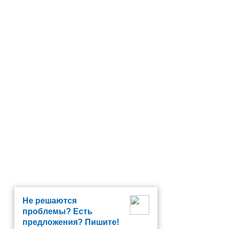
Не решаются
проблемы? Есть
предложения? Пишите!