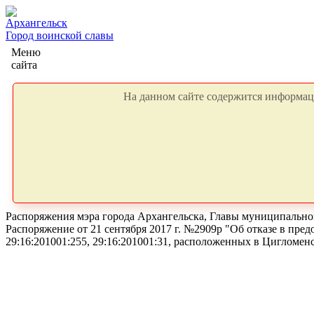
Архангельск
Город воинской славы
Меню
сайта
На данном сайте содержится информаци
Распоряжения мэра города Архангельска, Главы муниципальног
Распоряжение от 21 сентября 2017 г. №2909р "Об отказе в пр
29:16:201001:255, 29:16:201001:31, расположенных в Цигломен