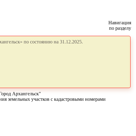
Навигация
по разделу
ангельск» по состоянию на 31.12.2025.
Город Архангельск"
ания земельных участков с кадастровыми номерами