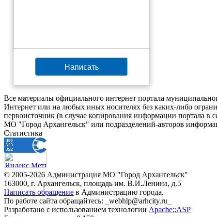
Написать
Все материалы официального интернет портала муниципальног
Интернет или на любых иных носителях без каких-либо ограни
первоисточник (в случае копирования информации портала в 
МО "Город Архангельск" или подразделений-авторов информац
Статистика
© 2005-2026 Администрация МО "Город Архангельск"
163000, г. Архангельск, площадь им. В.И.Ленина, д.5
Написать обращение
в Администрацию города.
По работе сайта обращайтесь: _webhlp@arhcity.ru_
Разработано с использованием технологии
Apache::ASP