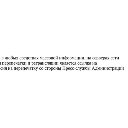
в любых средствах массовой информации, на серверах сети
перепечатки и ретрансляции является ссылка на
ласия на перепечатку со стороны Пресс-службы Администрации