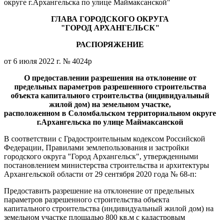
округе г.Архангельска по улице Маймаксанской"
ГЛАВА ГОРОДСКОГО ОКРУГА
"ГОРОД АРХАНГЕЛЬСК"
РАСПОРЯЖЕНИЕ
от 6 июля 2022 г. № 4024р
О предоставлении разрешения на отклонение от
предельных параметров разрешенного строительства
объекта капитального строительства (индивидуальный
жилой дом) на земельном участке,
расположенном в Соломбальском территориальном округе
г.Архангельска по улице Маймаксанской
В соответствии с Градостроительным кодексом Российской
Федерации, Правилами землепользования и застройки
городского округа "Город Архангельск", утвержденными
постановлением министерства строительства и архитектуры
Архангельской области от 29 сентября 2020 года № 68-п:
Предоставить разрешение на отклонение от предельных
параметров разрешенного строительства объекта
капитального строительства (индивидуальный жилой дом) на
земельном участке площадью 800 кв.м с кадастровым