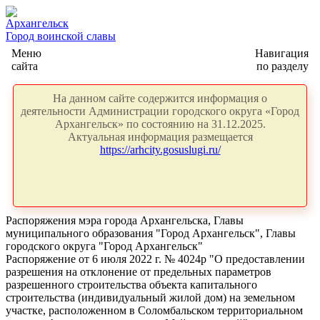
Архангельск
Город воинской славы
Меню
Навигация
сайта
по разделу
На данном сайте содержится информация о
деятельности Администрации городского округа «Город
Архангельск» по состоянию на 31.12.2025.
Актуальная информация размещается
https://arhcity.gosuslugi.ru/
Распоряжения мэра города Архангельска, Главы
муниципального образования "Город Архангельск", Главы
городского округа "Город Архангельск"
Распоряжение от 6 июля 2022 г. № 4024р "О предоставлении
разрешения на отклонение от предельных параметров
разрешенного строительства объекта капитального
строительства (индивидуальный жилой дом) на земельном
участке, расположенном в Соломбальском территориальном