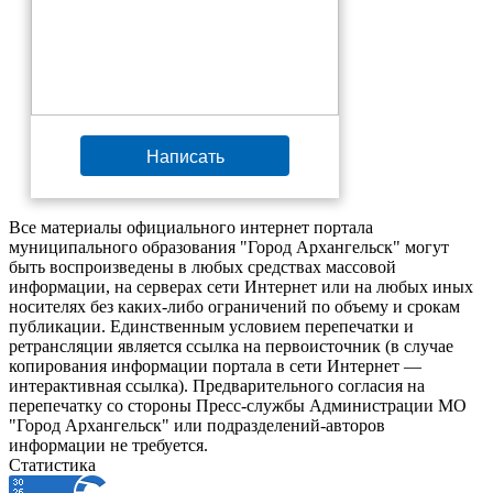
Написать
Все материалы официального интернет портала
муниципального образования "Город Архангельск" могут
быть воспроизведены в любых средствах массовой
информации, на серверах сети Интернет или на любых иных
носителях без каких-либо ограничений по объему и срокам
публикации. Единственным условием перепечатки и
ретрансляции является ссылка на первоисточник (в случае
копирования информации портала в сети Интернет —
интерактивная ссылка). Предварительного согласия на
перепечатку со стороны Пресс-службы Администрации МО
"Город Архангельск" или подразделений-авторов
информации не требуется.
Статистика