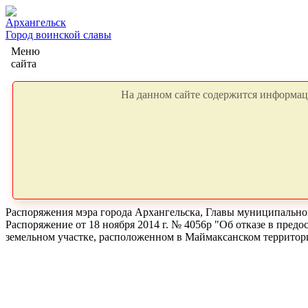
Архангельск
Город воинской славы
Меню
сайта
На данном сайте содержится информаци
Распоряжения мэра города Архангельска, Главы муниципальног
Распоряжение от 18 ноября 2014 г. № 4056р "Об отказе в пред
земельном участке, расположенном в Маймаксанском территори