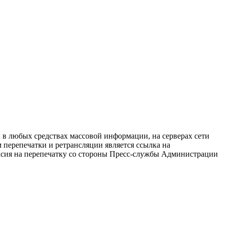
в любых средствах массовой информации, на серверах сети
перепечатки и ретрансляции является ссылка на
ласия на перепечатку со стороны Пресс-службы Администрации