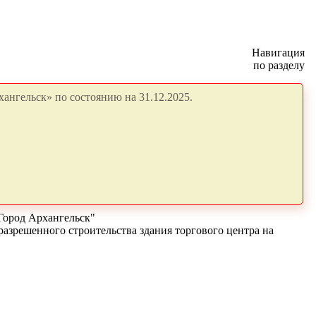
Навигация
по разделу
ангельск» по состоянию на 31.12.2025.
Город Архангельск"
разрешенного строительства здания торгового центра на