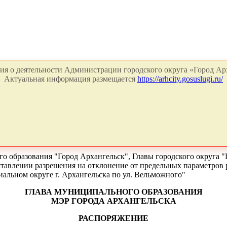
я о деятельности Администрации городского округа «Город Арх
Актуальная информация размещается
https://arhcity.gosuslugi.ru/
о образования "Город Архангельск", Главы городского округа "
оставлении разрешения на отклонение от предельных параметров 
альном округе г. Архангельска по ул. Вельможного"
ГЛАВА МУНИЦИПАЛЬНОГО ОБРАЗОВАНИЯ
МЭР ГОРОДА АРХАНГЕЛЬСКА
РАСПОРЯЖЕНИЕ