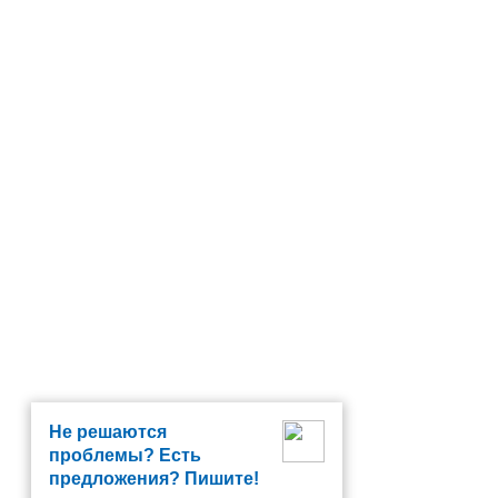
Не решаются
проблемы? Есть
предложения? Пишите!