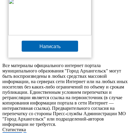
Написать
Все материалы официального интернет портала
муниципального образования "Город Архангельск" могут
быть воспроизведены в любых средствах массовой
информации, на серверах сети Интернет или на любых иных
носителях без каких-либо ограничений по объему и срокам
публикации. Единственным условием перепечатки и
ретрансляции является ссылка на первоисточник (в случае
копирования информации портала в сети Интернет —
интерактивная ссылка). Предварительного согласия на
перепечатку со стороны Пресс-службы Администрации МО
"Город Архангельск" или подразделений-авторов
информации не требуется.
Статистика