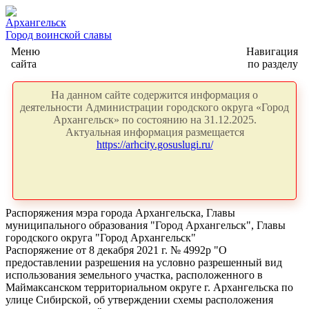
Архангельск
Город воинской славы
Меню
Навигация
сайта
по разделу
На данном сайте содержится информация о
деятельности Администрации городского округа «Город
Архангельск» по состоянию на 31.12.2025.
Актуальная информация размещается
https://arhcity.gosuslugi.ru/
Распоряжения мэра города Архангельска, Главы
муниципального образования "Город Архангельск", Главы
городского округа "Город Архангельск"
Распоряжение от 8 декабря 2021 г. № 4992р "О
предоставлении разрешения на условно разрешенный вид
использования земельного участка, расположенного в
Маймаксанском территориальном округе г. Архангельска по
улице Сибирской, об утверждении схемы расположения