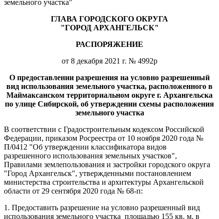
земельного участка"
ГЛАВА ГОРОДСКОГО ОКРУГА
"ГОРОД АРХАНГЕЛЬСК"
РАСПОРЯЖЕНИЕ
от 8 декабря 2021 г. № 4992р
О предоставлении разрешения на условно разрешенный
вид использования земельного участка, расположенного в
Маймаксанском территориальном округе г. Архангельска
по улице Сибирской, об утверждении схемы расположения
земельного участка
В соответствии с Градостроительным кодексом Российской
Федерации, приказом Росреестра от 10 ноября 2020 года №
П/0412 "Об утверждении классификатора видов
разрешенного использования земельных участков",
Правилами землепользования и застройки городского округа
"Город Архангельск", утвержденными постановлением
министерства строительства и архитектуры Архангельской
области от 29 сентября 2020 года № 68-п:
1. Предоставить разрешение на условно разрешенный вид
использования земельного участка площадью 155 кв. м, в