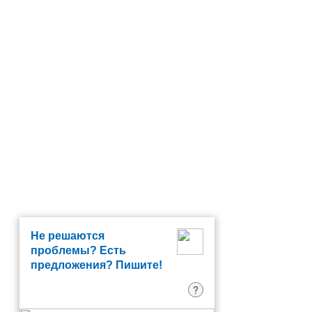
Не решаются
проблемы? Есть
предложения? Пишите!
?