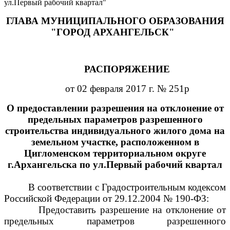
ул.Первый рабочий квартал"
ГЛАВА МУНИЦИПАЛЬНОГО ОБРАЗОВАНИЯ
"ГОРОД АРХАНГЕЛЬСК"
РАСПОРЯЖЕНИЕ
от 02 февраля 2017 г. № 251р
О предоставлении разрешения на отклонение от
предельных параметров разрешенного
строительства индивидуального жилого дома на
земельном участке, расположенном в
Цигломенском территориальном округе
г.Архангельска по ул.Первый рабочий квартал
В соответствии с Градостроительным кодексом
Российской Федерации
от 29.12.2004 № 190-ФЗ
:
Предоставить разрешение на отклонение от
предельных параметров разрешенного