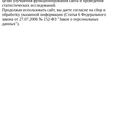
целях улучшения функционирования сайта и проведения
статистических исследований.
Продолжая использовать сайт, вы даете согласие на сбор и
обработку указанной информации (Статья 6 Федерального
закона от 27.07.2006 № 152-ФЗ "Закон о персональных
данных").