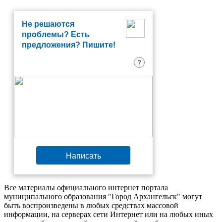
Не решаются
проблемы? Есть
предложения? Пишите!
?
Написать
Все материалы официального интернет портала
муниципального образования "Город Архангельск" могут
быть воспроизведены в любых средствах массовой
информации, на серверах сети Интернет или на любых иных