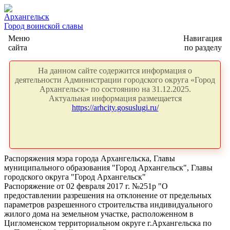
Архангельск
Город воинской славы
Меню
Навигация
сайта
по разделу
На данном сайте содержится информация о
деятельности Администрации городского округа «Город
Архангельск» по состоянию на 31.12.2025.
Актуальная информация размещается
https://arhcity.gosuslugi.ru/
Распоряжения мэра города Архангельска, Главы
муниципального образования "Город Архангельск", Главы
городского округа "Город Архангельск"
Распоряжение от 02 февраля 2017 г. №251р "О
предоставлении разрешения на отклонение от предельных
параметров разрешенного строительства индивидуального
жилого дома на земельном участке, расположенном в
Цигломенском территориальном округе г.Архангельска по