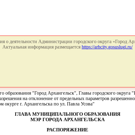
я о деятельности Администрации городского округа «Город Арх
Актуальная информация размещается
https://arhcity.gosuslugi.ru/
о образования "Город Архангельск", Главы городского округа "
разрешения на отклонение от предельных параметров разрешенно
 окурге г. Архангельска по ул. Павла Усова"
ГЛАВА МУНИЦИПАЛЬНОГО ОБРАЗОВАНИЯ
МЭР ГОРОДА АРХАНГЕЛЬСКА
РАСПОРЯЖЕНИЕ