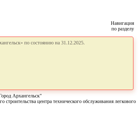
Навигация
по разделу
ангельск» по состоянию на 31.12.2025.
Город Архангельск"
го строительства центра технического обслуживания легкового