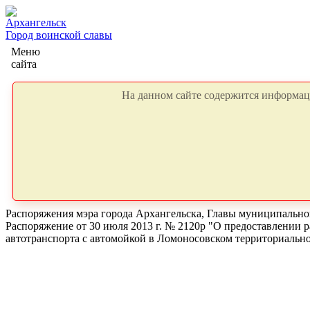
Архангельск
Город воинской славы
Меню
сайта
На данном сайте содержится информаци
Распоряжения мэра города Архангельска, Главы муниципальног
Распоряжение от 30 июля 2013 г. № 2120р "О предоставлении 
автотранспорта с автомойкой в Ломоносовском территориальном