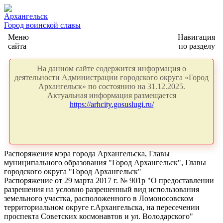
Архангельск
Город воинской славы
Меню
Навигация
сайта
по разделу
На данном сайте содержится информация о
деятельности Администрации городского округа «Город
Архангельск» по состоянию на 31.12.2025.
Актуальная информация размещается
https://arhcity.gosuslugi.ru/
Распоряжения мэра города Архангельска, Главы
муниципального образования "Город Архангельск", Главы
городского округа "Город Архангельск"
Распоряжение от 29 марта 2017 г. № 901р "О предоставлении
разрешения на условно разрешенный вид использования
земельного участка, расположенного в Ломоносовском
территориальном округе г.Архангельска, на пересечении
проспекта Советских космонавтов и ул. Володарского"