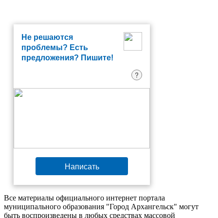
Не решаются
проблемы? Есть
предложения? Пишите!
?
Написать
Все материалы официального интернет портала
муниципального образования "Город Архангельск" могут
быть воспроизведены в любых средствах массовой