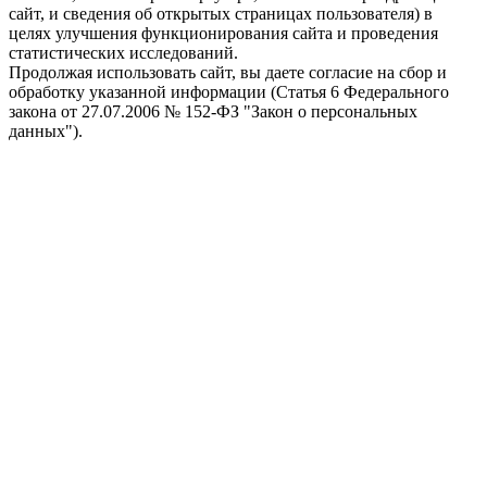
сайт, и сведения об открытых страницах пользователя) в
целях улучшения функционирования сайта и проведения
статистических исследований.
Продолжая использовать сайт, вы даете согласие на сбор и
обработку указанной информации (Статья 6 Федерального
закона от 27.07.2006 № 152-ФЗ "Закон о персональных
данных").