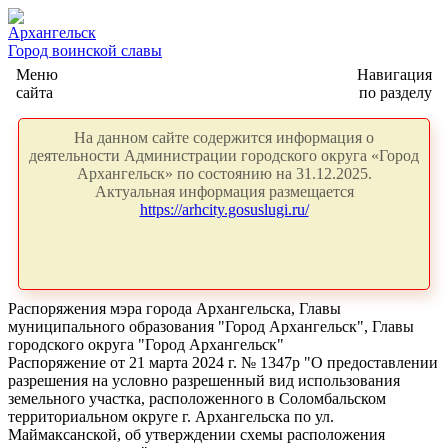
Архангельск
Город воинской славы
Меню
Навигация
сайта
по разделу
На данном сайте содержится информация о
деятельности Администрации городского округа «Город
Архангельск» по состоянию на 31.12.2025.
Актуальная информация размещается
https://arhcity.gosuslugi.ru/
Распоряжения мэра города Архангельска, Главы
муниципального образования "Город Архангельск", Главы
городского округа "Город Архангельск"
Распоряжение от 21 марта 2024 г. № 1347р "О предоставлении
разрешения на условно разрешенный вид использования
земельного участка, расположенного в Соломбальском
территориальном округе г. Архангельска по ул.
Маймаксанской, об утверждении схемы расположения