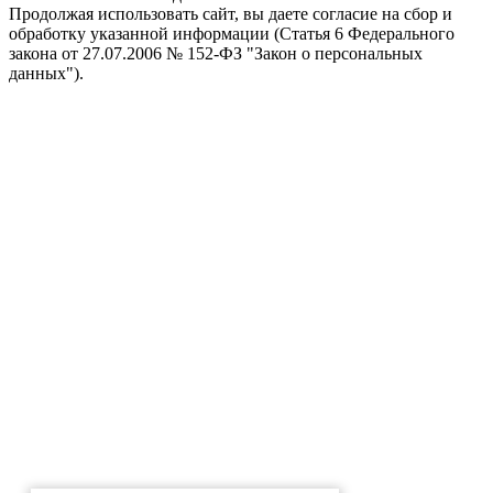
Продолжая использовать сайт, вы даете согласие на сбор и
обработку указанной информации (Статья 6 Федерального
закона от 27.07.2006 № 152-ФЗ "Закон о персональных
данных").