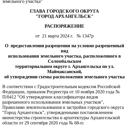
земельного участка"
ГЛАВА ГОРОДСКОГО ОКРУГА
"ГОРОД АРХАНГЕЛЬСК"
РАСПОРЯЖЕНИЕ
от 21 марта 2024 г. № 1347р
О предоставлении разрешения на условно разрешенный
вид
использования земельного участка, расположенного в
Соломбальском
территориальном округе г. Архангельска по ул.
Маймаксанской,
об утверждении схемы расположения земельного участка
В соответствии с Градостроительным кодексом Российской
Федерации, приказом Росреестра от 10 ноября 2020 года №
П/0412 "Об утверждении классификатора видов
разрешенного использования земельных участков",
Правилами землепользования и застройки городского округа
"Город Архангельск", утвержденными постановлением
министерства строительства и архитектуры Архангельской
области от 29 сентября 2020 года № 68-п: