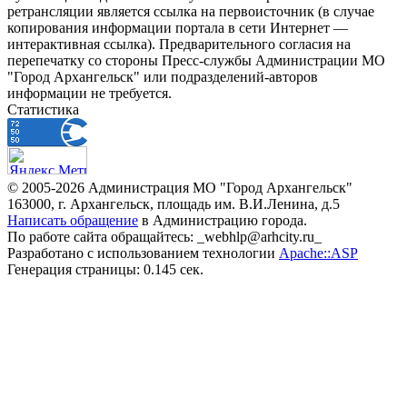
ретрансляции является ссылка на первоисточник (в случае
копирования информации портала в сети Интернет —
интерактивная ссылка). Предварительного согласия на
перепечатку со стороны Пресс-службы Администрации МО
"Город Архангельск" или подразделений-авторов
информации не требуется.
Статистика
© 2005-2026 Администрация МО "Город Архангельск"
163000, г. Архангельск, площадь им. В.И.Ленина, д.5
Написать обращение
в Администрацию города.
По работе сайта обращайтесь: _webhlp@arhcity.ru_
Разработано с использованием технологии
Apache::ASP
Генерация страницы: 0.145 сек.