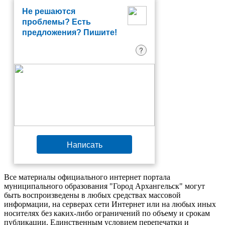
Не решаются
проблемы? Есть
предложения? Пишите!
?
Написать
Все материалы официального интернет портала
муниципального образования "Город Архангельск" могут
быть воспроизведены в любых средствах массовой
информации, на серверах сети Интернет или на любых иных
носителях без каких-либо ограничений по объему и срокам
публикации. Единственным условием перепечатки и