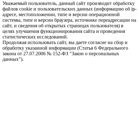
Уважаемый пользователь, данный сайт производит обработку
файлов cookie и пользовательских данных (информацию об ip-
адресе, местоположении, типе и версии операционной
системы, типе и версии браузера, источнике переадресации на
сайт, и сведения об открытых страницах пользователя) в
целях улучшения функционирования сайта и проведения
статистических исследований.
Продолжая использовать сайт, вы даете согласие на сбор и
обработку указанной информации (Статья 6 Федерального
закона от 27.07.2006 № 152-ФЗ "Закон о персональных
данных").