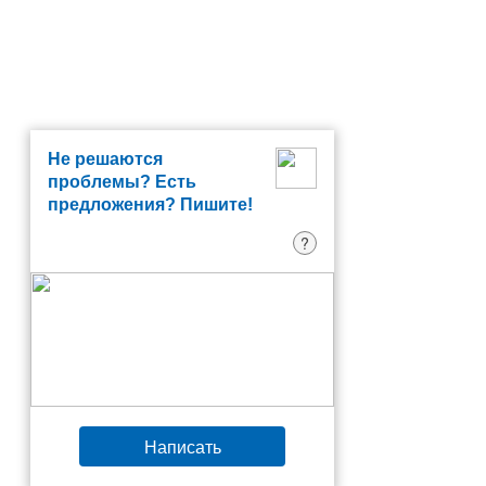
Не решаются
проблемы? Есть
предложения? Пишите!
?
Написать