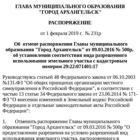
ГЛАВА МУНИЦИПАЛЬНОГО ОБРАЗОВАНИЯ
"ГОРОД АРХАНГЕЛЬСК"
РАСПОРЯЖЕНИЕ
от 1 февраля 2019 г. № 231р
Об отмене распоряжения Главы муниципального
образования
"Город Архангельск" от 09.03.2016 № 500р,
об установлении соответствия вида разрешенного
использования земельного участка с кадастровым
номером 29:22:071401:17
Руководствуясь статьей 48 Федерального закона от 06.10.2003
№131-ФЗ "Об общих принципах организации местного
самоуправления в Российской Федерации", в соответствии с
частью 13 статьи 34 Федерального закона от 23.06.2014 № 171-
ФЗ "О внесении изменений в Земельный кодекс Российской
Федерации и отдельные законодательные акты Российской
Федерации":
1. Отменить распоряжение Главы муниципального
образования "Город Архангельск" от 09.03.2016 № 500р "О
предоставлении разрешения на условно разрешенный вид
использования земельного участка, расположенного в