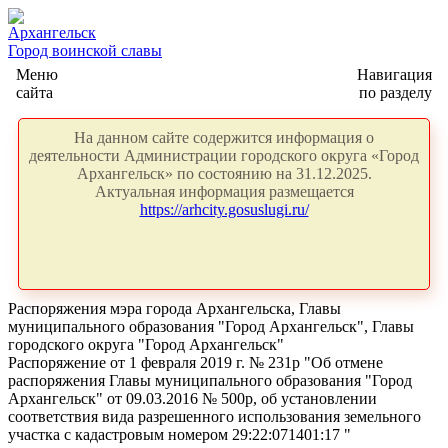
Архангельск
Город воинской славы
Меню
Навигация
сайта
по разделу
На данном сайте содержится информация о
деятельности Администрации городского округа «Город
Архангельск» по состоянию на 31.12.2025.
Актуальная информация размещается
https://arhcity.gosuslugi.ru/
Распоряжения мэра города Архангельска, Главы
муниципального образования "Город Архангельск", Главы
городского округа "Город Архангельск"
Распоряжение от 1 февраля 2019 г. № 231р "Об отмене
распоряжения Главы муниципального образования "Город
Архангельск" от 09.03.2016 № 500р, об установлении
соответствия вида разрешенного использования земельного
участка с кадастровым номером 29:22:071401:17 "