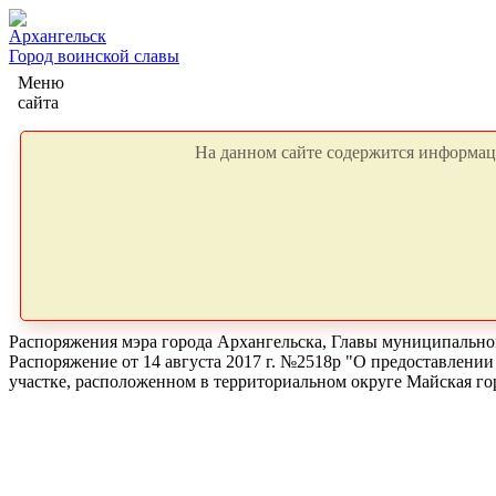
Архангельск
Город воинской славы
Меню
сайта
На данном сайте содержится информаци
Распоряжения мэра города Архангельска, Главы муниципальног
Распоряжение от 14 августа 2017 г. №2518р "О предоставлении
участке, расположенном в территориальном округе Майская го