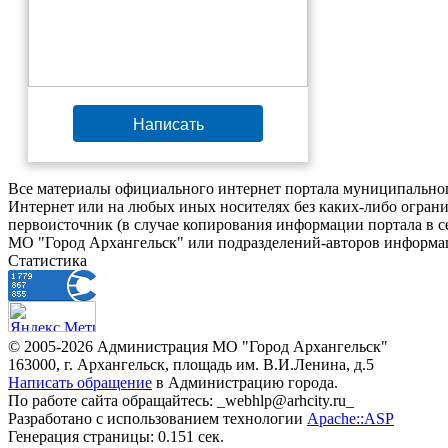
Написать
Все материалы официального интернет портала муниципальног
Интернет или на любых иных носителях без каких-либо ограни
первоисточник (в случае копирования информации портала в 
МО "Город Архангельск" или подразделений-авторов информац
Статистика
© 2005-2026 Администрация МО "Город Архангельск"
163000, г. Архангельск, площадь им. В.И.Ленина, д.5
Написать обращение
в Администрацию города.
По работе сайта обращайтесь: _webhlp@arhcity.ru_
Разработано с использованием технологии
Apache::ASP
Генерация страницы: 0.151 сек.