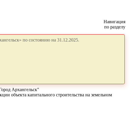
Навигация
по разделу
ангельск» по состоянию на 31.12.2025.
Город Архангельск"
кции объекта капитального строительства на земельном