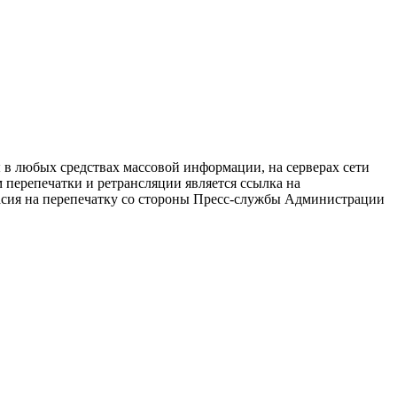
в любых средствах массовой информации, на серверах сети
перепечатки и ретрансляции является ссылка на
ласия на перепечатку со стороны Пресс-службы Администрации