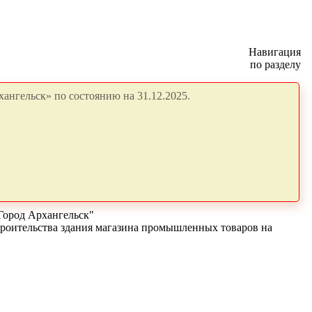
Навигация
по разделу
ангельск» по состоянию на 31.12.2025.
Город Архангельск"
троительства здания магазина промышленных товаров на