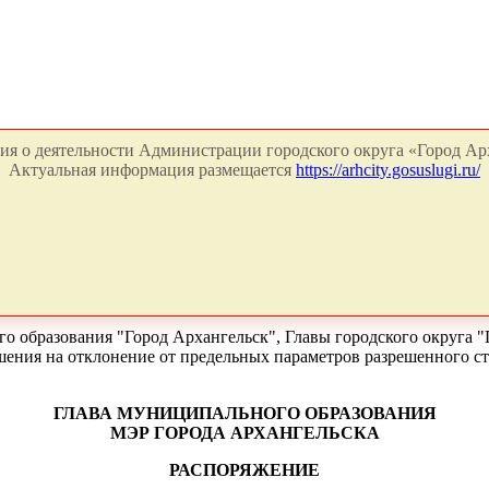
я о деятельности Администрации городского округа «Город Арх
Актуальная информация размещается
https://arhcity.gosuslugi.ru/
о образования "Город Архангельск", Главы городского округа "
шения на отклонение от предельных параметров разрешенного с
ГЛАВА МУНИЦИПАЛЬНОГО ОБРАЗОВАНИЯ
МЭР ГОРОДА АРХАНГЕЛЬСКА
РАСПОРЯЖЕНИЕ