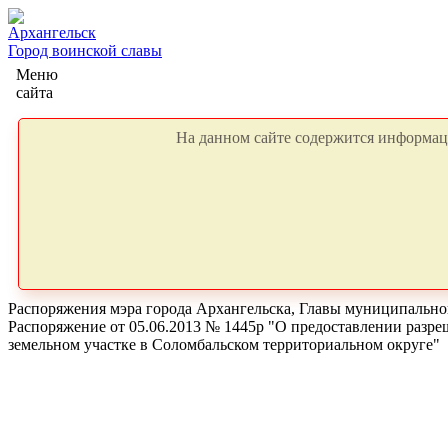
Архангельск
Город воинской славы
Меню
сайта
На данном сайте содержится информаци
Распоряжения мэра города Архангельска, Главы муниципальног
Распоряжение от 05.06.2013 № 1445р "О предоставлении разре
земельном участке в Соломбальском территориальном округе"