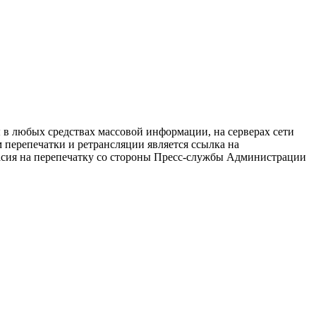
в любых средствах массовой информации, на серверах сети
перепечатки и ретрансляции является ссылка на
ласия на перепечатку со стороны Пресс-службы Администрации