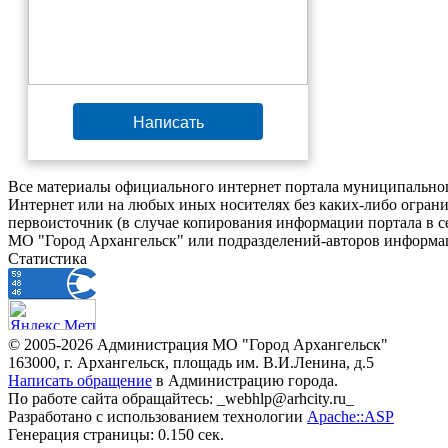
Написать
Все материалы официального интернет портала муниципальног
Интернет или на любых иных носителях без каких-либо ограни
первоисточник (в случае копирования информации портала в 
МО "Город Архангельск" или подразделений-авторов информац
Статистика
© 2005-2026 Администрация МО "Город Архангельск"
163000, г. Архангельск, площадь им. В.И.Ленина, д.5
Написать обращение
в Администрацию города.
По работе сайта обращайтесь: _webhlp@arhcity.ru_
Разработано с использованием технологии
Apache::ASP
Генерация страницы: 0.150 сек.