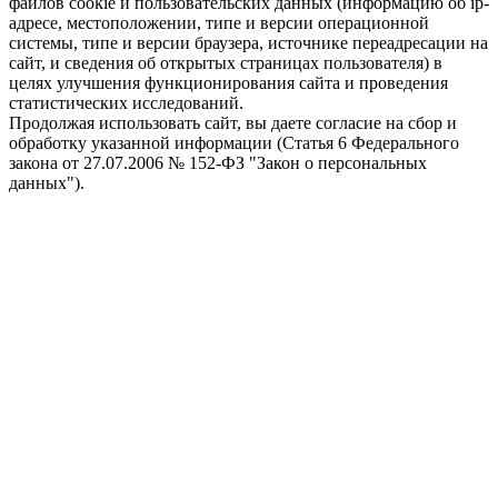
файлов cookie и пользовательских данных (информацию об ip-
адресе, местоположении, типе и версии операционной
системы, типе и версии браузера, источнике переадресации на
сайт, и сведения об открытых страницах пользователя) в
целях улучшения функционирования сайта и проведения
статистических исследований.
Продолжая использовать сайт, вы даете согласие на сбор и
обработку указанной информации (Статья 6 Федерального
закона от 27.07.2006 № 152-ФЗ "Закон о персональных
данных").