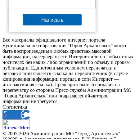
Написать
Все материалы официального интернет портала
муниципального образования "Город Архангельск" могут
быть воспроизведены в любых средствах массовой
информации, на серверах сети Интернет или на любых иных
носителях без каких-либо ограничений по объему и срокам
публикации. Единственным условием перепечатки и
ретрансляции является ссылка на первоисточник (в случае
копирования информации портала в сети Интернет —
интерактивная ссылка). Предварительного согласия на
перепечатку со стороны Пресс-службы Администрации МО
"Город Архангельск" или подразделений-авторов
информации не требуется.
Статистика
© 2005-2026 Администрация МО "Город Архангельск"