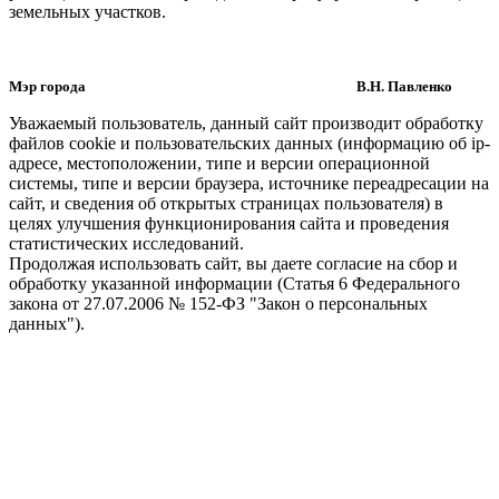
земельных участков.
Мэр города В.Н. Павленко
Уважаемый пользователь, данный сайт производит обработку
файлов cookie и пользовательских данных (информацию об ip-
адресе, местоположении, типе и версии операционной
системы, типе и версии браузера, источнике переадресации на
сайт, и сведения об открытых страницах пользователя) в
целях улучшения функционирования сайта и проведения
статистических исследований.
Продолжая использовать сайт, вы даете согласие на сбор и
обработку указанной информации (Статья 6 Федерального
закона от 27.07.2006 № 152-ФЗ "Закон о персональных
данных").