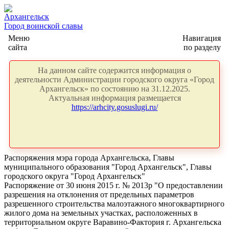
Архангельск
Город воинской славы
Меню
Навигация
сайта
по разделу
На данном сайте содержится информация о
деятельности Администрации городского округа «Город
Архангельск» по состоянию на 31.12.2025.
Актуальная информация размещается
https://arhcity.gosuslugi.ru/
Распоряжения мэра города Архангельска, Главы
муниципального образования "Город Архангельск", Главы
городского округа "Город Архангельск"
Распоряжение от 30 июня 2015 г. № 2013р "О предоставлении
разрешения на отклонения от предельных параметров
разрешенного строительства малоэтажного многоквартирного
жилого дома на земельных участках, расположенных в
территориальном округе Варавино-Фактория г. Архангельска