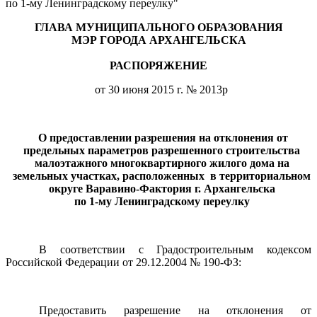
по 1-му Ленинградскому переулку"
ГЛАВА МУНИЦИПАЛЬНОГО ОБРАЗОВАНИЯ
МЭР ГОРОДА АРХАНГЕЛЬСКА
РАСПОРЯЖЕНИЕ
от 30 июня 2015 г. № 2013р
О предоставлении разрешения
на отклонения от
предельных параметров разрешенного строительства
малоэтажного многоквартирного жилого дома на
земельных участках, расположенных в территориальном
округе Варавино-Фактория г. Архангельска
по 1-му Ленинградскому переулку
В соответствии с Градостроительным кодексом
Российской Федерации
от 29.12.2004 № 190-ФЗ:
Предоставить разрешение на отклонения от