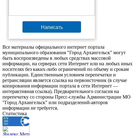
Написать
Все материалы официального интернет портала
муниципального образования "Город Архангельск" могут
быть воспроизведены в любых средствах массовой
информации, на серверах сети Интернет или на любых иных
носителях без каких-либо ограничений по объему и срокам
публикации. Единственным условием перепечатки и
ретрансляции является ссылка на первоисточник (в случае
копирования информации портала в сети Интернет —
интерактивная ссылка). Предварительного согласия на
перепечатку со стороны Пресс-службы Администрации МО
"Город Архангельск" или подразделений-авторов
информации не требуется.
Статистика