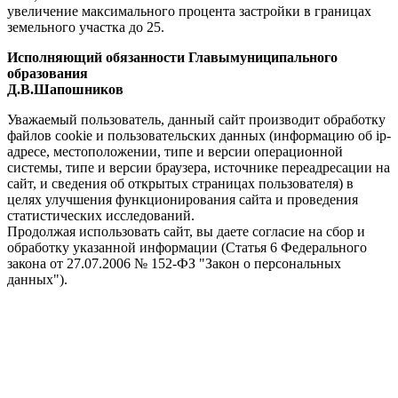
увеличение максимального процента застройки в границах
земельного участка до 25.
Исполняющий обязанности Главы
муниципального
образования
Д.В.Шапошников
Уважаемый пользователь, данный сайт производит обработку
файлов cookie и пользовательских данных (информацию об ip-
адресе, местоположении, типе и версии операционной
системы, типе и версии браузера, источнике переадресации на
сайт, и сведения об открытых страницах пользователя) в
целях улучшения функционирования сайта и проведения
статистических исследований.
Продолжая использовать сайт, вы даете согласие на сбор и
обработку указанной информации (Статья 6 Федерального
закона от 27.07.2006 № 152-ФЗ "Закон о персональных
данных").