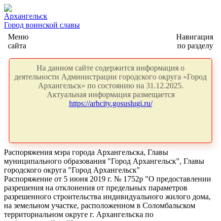
Архангельск
Город воинской славы
Меню
Навигация
сайта
по разделу
На данном сайте содержится информация о
деятельности Администрации городского округа «Город
Архангельск» по состоянию на 31.12.2025.
Актуальная информация размещается
https://arhcity.gosuslugi.ru/
Распоряжения мэра города Архангельска, Главы
муниципального образования "Город Архангельск", Главы
городского округа "Город Архангельск"
Распоряжение от 5 июня 2019 г. № 1752р "О предоставлении
разрешения на отклонения от предельных параметров
разрешенного строительства индивидуального жилого дома,
на земельном участке, расположенном в Соломбальском
территориальном округе г. Архангельска по